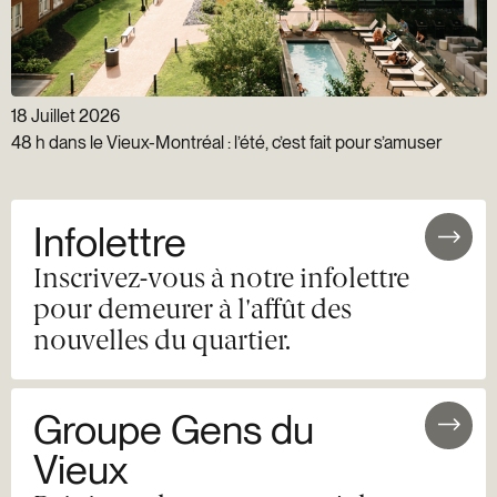
18 Juillet 2026
48 h dans le Vieux-Montréal : l’été, c’est fait pour s’amuser
Infolettre
Inscrivez-vous à notre infolettre
pour demeurer à l'affût des
nouvelles du quartier.
Groupe Gens du
Vieux