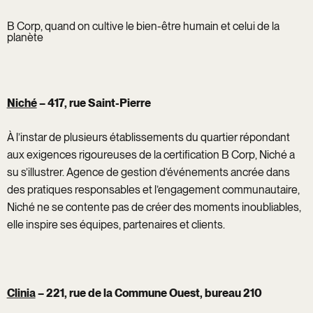
B Corp, quand on cultive le bien-être humain et celui de la
planète
Niché
– 417, rue Saint-Pierre
À l’instar de plusieurs établissements du quartier répondant
aux exigences rigoureuses de la certification B Corp, Niché a
su s’illustrer. Agence de gestion d’événements ancrée dans
des pratiques responsables et l’engagement communautaire,
Niché ne se contente pas de créer des moments inoubliables,
elle inspire ses équipes, partenaires et clients.
Clinia
– 221, rue de la Commune Ouest, bureau 210