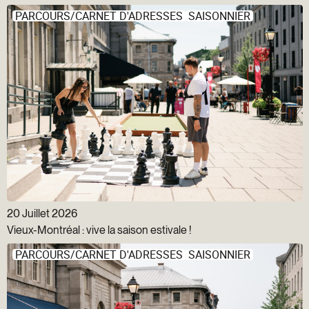
PARCOURS/CARNET D'ADRESSES
SAISONNIER
20 Juillet 2026
Vieux-Montréal : vive la saison estivale !
PARCOURS/CARNET D'ADRESSES
SAISONNIER