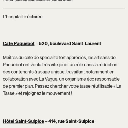
L’hospitalité éclairée
Café Paquebot
– 520, boulevard Saint-Laurent
Maîtres du café de spécialité fort appréciés, les artisans de
Paquebot ont voulu très vite jouer un rôle dans la réduction
des contenants à usage unique, travaillant notamment en
collaboration avec La Vague, un organisme éco responsable
de premier plan. Passez chercher votre tasse réutilisable « La
Tasse » et rejoignez le mouvement !
Hôtel Saint-Sulpice
– 414, rue Saint-Sulpice