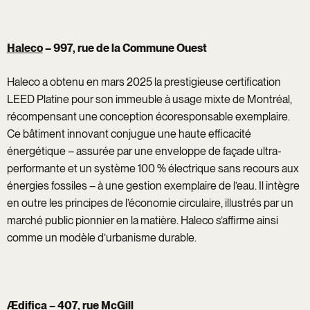
Haleco
– 997, rue de la Commune Ouest
Haleco a obtenu en mars 2025 la prestigieuse certification
LEED Platine pour son immeuble à usage mixte de Montréal,
récompensant une conception écoresponsable exemplaire.
Ce bâtiment innovant conjugue une haute efficacité
énergétique – assurée par une enveloppe de façade ultra-
performante et un système 100 % électrique sans recours aux
énergies fossiles – à une gestion exemplaire de l’eau. Il intègre
en outre les principes de l’économie circulaire, illustrés par un
marché public pionnier en la matière. Haleco s’affirme ainsi
comme un modèle d’urbanisme durable.
Ædifica
– 407, rue McGill