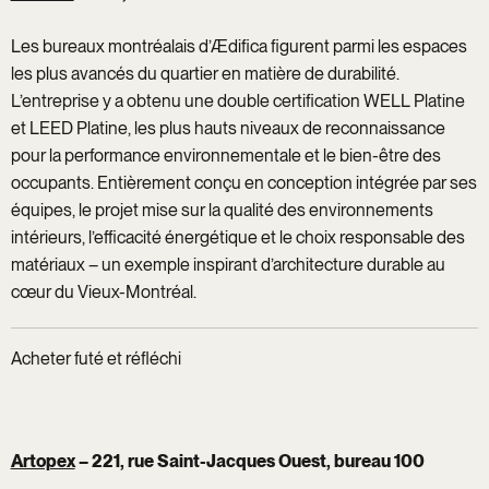
Les bureaux montréalais d’Ædifica figurent parmi les espaces
les plus avancés du quartier en matière de durabilité.
L’entreprise y a obtenu une double certification WELL Platine
et LEED Platine, les plus hauts niveaux de reconnaissance
pour la performance environnementale et le bien-être des
occupants. Entièrement conçu en conception intégrée par ses
équipes, le projet mise sur la qualité des environnements
intérieurs, l’efficacité énergétique et le choix responsable des
matériaux – un exemple inspirant d’architecture durable au
cœur du Vieux-Montréal.
Acheter futé et réfléchi
Artopex
– 221, rue Saint-Jacques Ouest, bureau 100