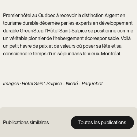
Premier hôtel au Québec à recevoir la distinction Argent en
tourisme durable décernée par les experts en développement
durable
GreenStep
, l’Hôtel Saint-Sulpice se positionne comme
un véritable pionnier de l’hébergement écoresponsable. Voilà
un petit havre de paix et de valeurs où poser sa tête et sa
conscience le temps d’un séjour dans le Vieux-Montréal.
Images : Hôtel Saint-Sulpice - Niché - Paquebot
Publications similaires
Toutes les publications