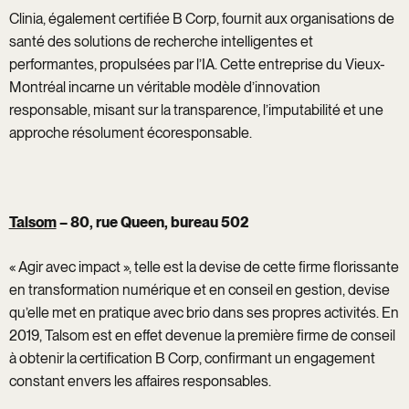
Clinia, également certifiée B Corp, fournit aux organisations de
santé des solutions de recherche intelligentes et
performantes, propulsées par l’IA. Cette entreprise du Vieux-
Montréal incarne un véritable modèle d’innovation
responsable, misant sur la transparence, l’imputabilité et une
approche résolument écoresponsable.
Talsom
– 80, rue Queen, bureau 502
« Agir avec impact », telle est la devise de cette firme florissante
en transformation numérique et en conseil en gestion, devise
qu’elle met en pratique avec brio dans ses propres activités. En
2019, Talsom est en effet devenue la première firme de conseil
à obtenir la certification B Corp, confirmant un engagement
constant envers les affaires responsables.