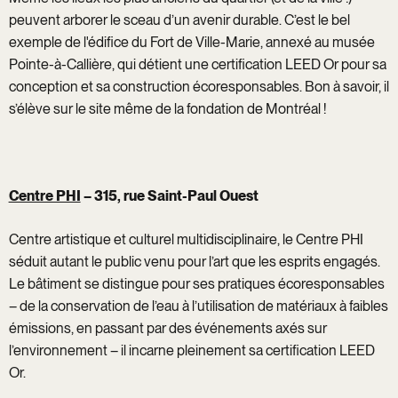
peuvent arborer le sceau d’un avenir durable. C’est le bel
exemple de l'édifice du Fort de Ville-Marie, annexé au musée
Pointe-à-Callière, qui détient une certification LEED Or pour sa
conception et sa construction écoresponsables. Bon à savoir, il
s’élève sur le site même de la fondation de Montréal !
Centre PHI
– 315, rue Saint-Paul Ouest
Centre artistique et culturel multidisciplinaire, le Centre PHI
séduit autant le public venu pour l’art que les esprits engagés.
Le bâtiment se distingue pour ses pratiques écoresponsables
– de la conservation de l’eau à l’utilisation de matériaux à faibles
émissions, en passant par des événements axés sur
l’environnement – il incarne pleinement sa certification LEED
Or.