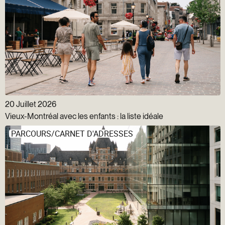
20 Juillet 2026
Vieux-Montréal avec les enfants : la liste idéale
PARCOURS/CARNET D'ADRESSES