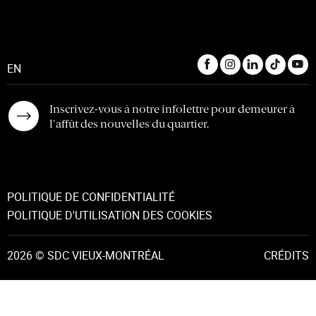
EN
Inscrivez-vous à notre infolettre pour demeurer à
l'affût des nouvelles du quartier.
POLITIQUE DE CONFIDENTIALITÉ
POLITIQUE D'UTILISATION DES COOKIES
2026 © SDC VIEUX-MONTRÉAL
CRÉDITS