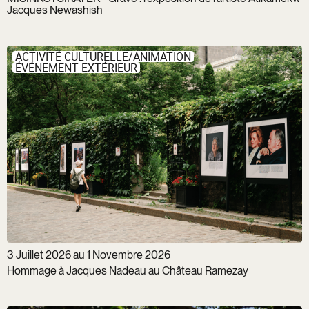
Jacques Newashish
ACTIVITÉ CULTURELLE/ANIMATION
ÉVÉNEMENT EXTÉRIEUR
3 Juillet 2026 au 1 Novembre 2026
Hommage à Jacques Nadeau au Château Ramezay