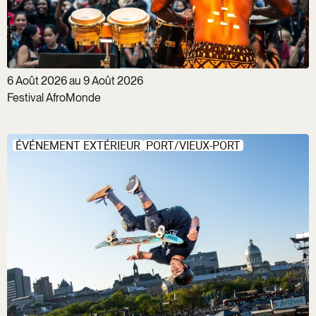
6 Août 2026 au 9 Août 2026
Festival AfroMonde
ÉVÉNEMENT EXTÉRIEUR
PORT/VIEUX-PORT