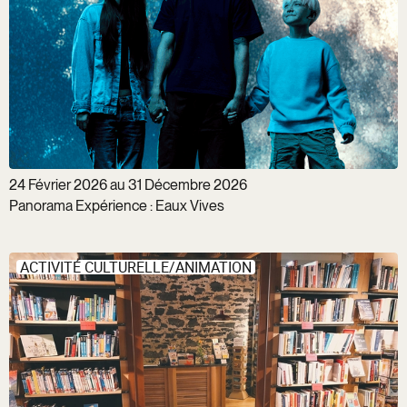
24 Février 2026 au 31 Décembre 2026
Panorama Expérience : Eaux Vives
ACTIVITÉ CULTURELLE/ANIMATION