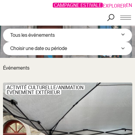
CAMPAGNE ESTIVALE
EN
EXPLORER
Choisir une date ou période
Événements
ACTIVITÉ CULTURELLE/ANIMATION
ÉVÉNEMENT EXTÉRIEUR