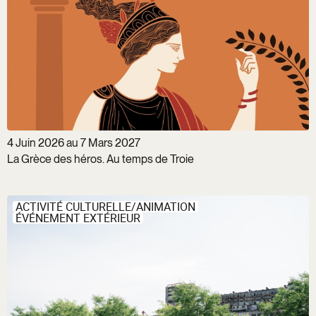
4 Juin 2026 au 7 Mars 2027
La Grèce des héros. Au temps de Troie
ACTIVITÉ CULTURELLE/ANIMATION
ÉVÉNEMENT EXTÉRIEUR