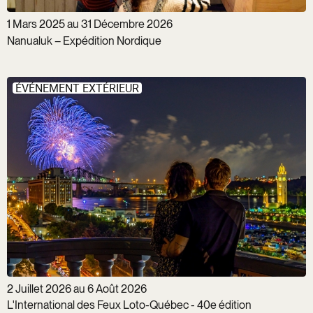
1 Mars 2025 au 31 Décembre 2026
Nanualuk – Expédition Nordique
ÉVÉNEMENT EXTÉRIEUR
2 Juillet 2026 au 6 Août 2026
L'International des Feux Loto-Québec - 40e édition