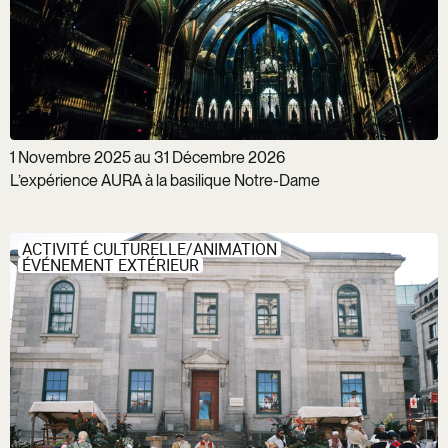
1 Novembre 2025 au 31 Décembre 2026
L’expérience AURA à la basilique Notre-Dame
ACTIVITÉ CULTURELLE/ANIMATION
ÉVÉNEMENT EXTÉRIEUR