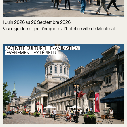
1 Juin 2026 au 26 Septembre 2026
Visite guidée et jeu d’enquête à l’hôtel de ville de Montréal
ACTIVITÉ CULTURELLE/ANIMATION
ÉVÉNEMENT EXTÉRIEUR