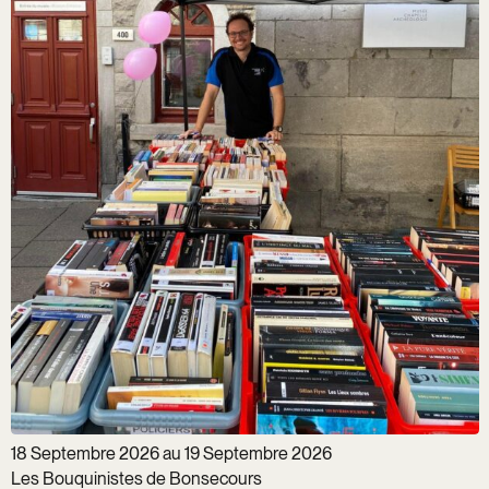
18 Septembre 2026 au 19 Septembre 2026
Les Bouquinistes de Bonsecours