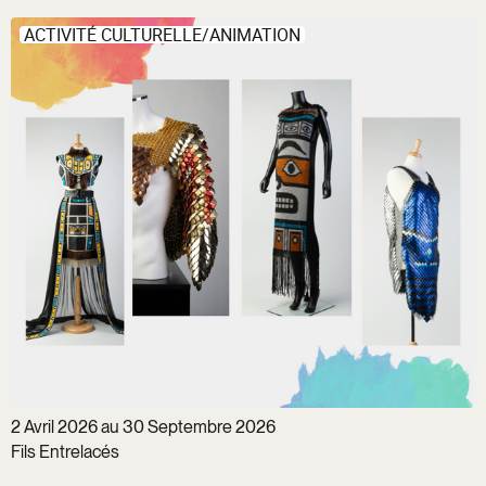
ACTIVITÉ CULTURELLE/ANIMATION
2 Avril 2026 au 30 Septembre 2026
Fils Entrelacés