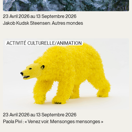
23 Avril 2026 au 13 Septembre 2026
Jakob Kudsk Steensen: Autres mondes
ACTIVITÉ CULTURELLE/ANIMATION
23 Avril 2026 au 13 Septembre 2026
Paola Pivi : « Venez voir. Mensonges mensonges »