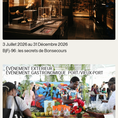
3 Juillet 2026 au 31 Décembre 2026
BjFj-96 : les secrets de Bonsecours
ÉVÉNEMENT EXTÉRIEUR
ÉVÉNEMENT GASTRONOMIQUE
PORT/VIEUX-PORT