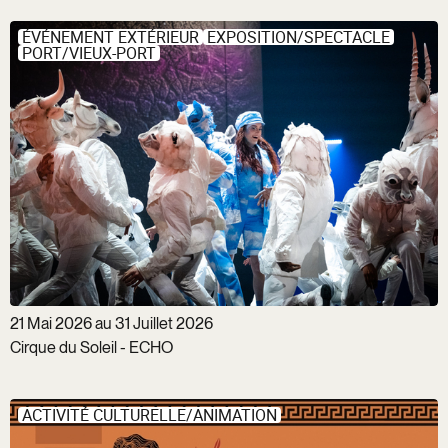
ÉVÉNEMENT EXTÉRIEUR
EXPOSITION/SPECTACLE
PORT/VIEUX-PORT
21 Mai 2026 au 31 Juillet 2026
Cirque du Soleil - ECHO
ACTIVITÉ CULTURELLE/ANIMATION