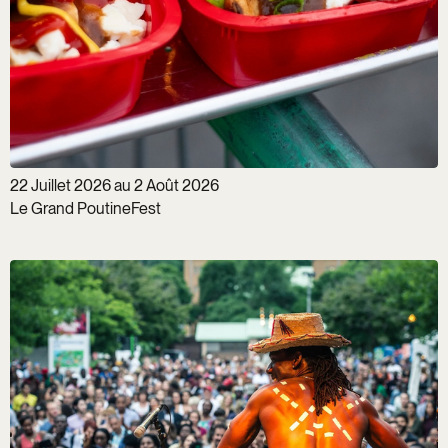
22 Juillet 2026 au 2 Août 2026
Le Grand PoutineFest