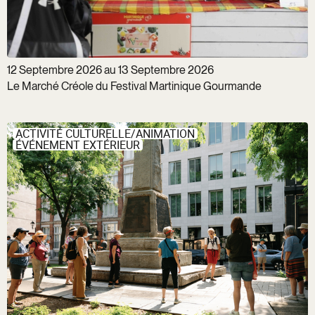
12 Septembre 2026 au 13 Septembre 2026
Le Marché Créole du Festival Martinique Gourmande
ACTIVITÉ CULTURELLE/ANIMATION
ÉVÉNEMENT EXTÉRIEUR