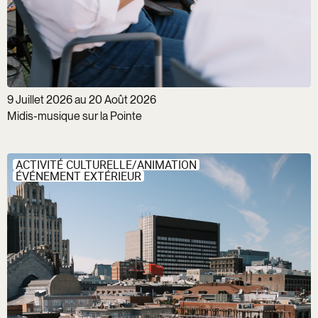
9 Juillet 2026 au 20 Août 2026
Midis-musique sur la Pointe
ACTIVITÉ CULTURELLE/ANIMATION
ÉVÉNEMENT EXTÉRIEUR