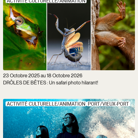
ACTIVITÉ CULTURELLE/ANIMATION
23 Octobre 2025 au 18 Octobre 2026
DRÔLES DE BÊTES : Un safari photo hilarant!
ACTIVITÉ CULTURELLE/ANIMATION
PORT/VIEUX-PORT