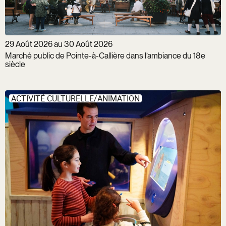
29 Août 2026 au 30 Août 2026
Marché public de Pointe-à-Callière dans l’ambiance du 18e
siècle
ACTIVITÉ CULTURELLE/ANIMATION