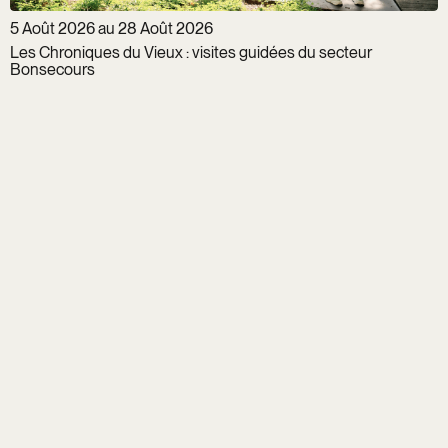
5 Août 2026 au 28 Août 2026
Les Chroniques du Vieux : visites guidées du secteur
Bonsecours
Infolettre
Groupe Gens du
Vieux