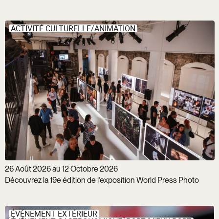
ACTIVITÉ CULTURELLE/ANIMATION
26 Août 2026 au 12 Octobre 2026
Découvrez la 19e édition de l’exposition World Press Photo
ÉVÉNEMENT EXTÉRIEUR