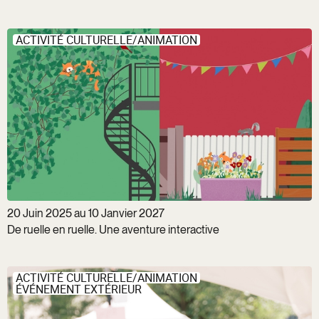
ACTIVITÉ CULTURELLE/ANIMATION
20 Juin 2025 au 10 Janvier 2027
De ruelle en ruelle. Une aventure interactive
ACTIVITÉ CULTURELLE/ANIMATION
ÉVÉNEMENT EXTÉRIEUR