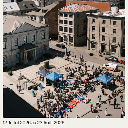
12 Juillet 2026 au 23 Août 2026