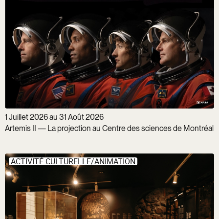
1 Juillet 2026 au 31 Août 2026
Artemis II — La projection au Centre des sciences de Montréal
ACTIVITÉ CULTURELLE/ANIMATION