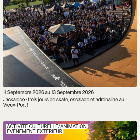
11 Septembre 2026 au 13 Septembre 2026
Jackalope : trois jours de skate, escalade et adrénaline au
Vieux-Port !
ACTIVITÉ CULTURELLE/ANIMATION
ÉVÉNEMENT EXTÉRIEUR