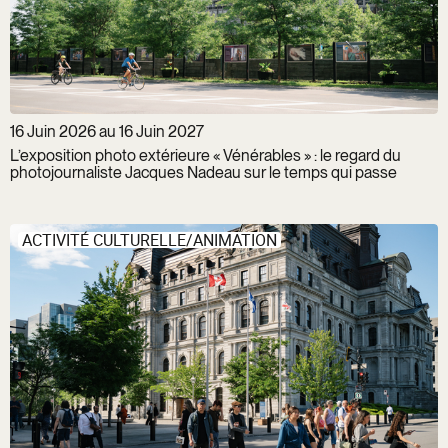
16 Juin 2026 au 16 Juin 2027
L’exposition photo extérieure « Vénérables » : le regard du
photojournaliste Jacques Nadeau sur le temps qui passe
ACTIVITÉ CULTURELLE/ANIMATION