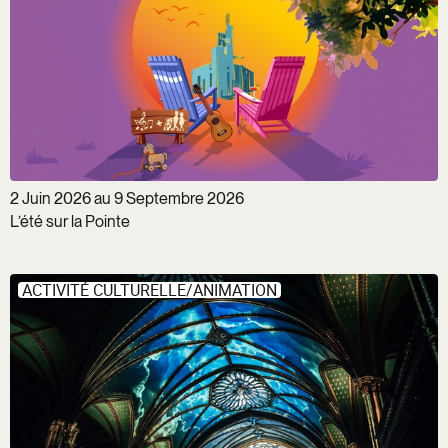
2 Juin 2026 au 9 Septembre 2026
L’été sur la Pointe
ACTIVITÉ CULTURELLE/ANIMATION