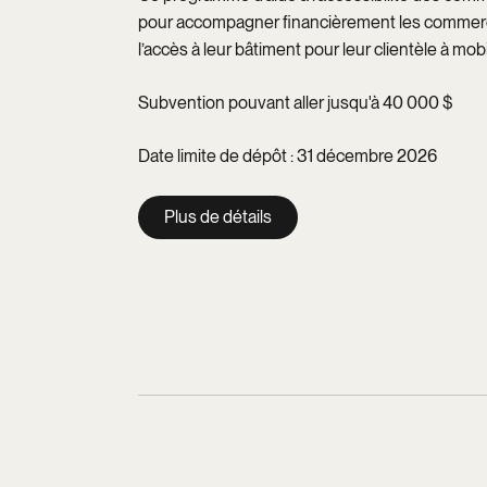
pour accompagner financièrement les commerc
l’accès à leur bâtiment pour leur clientèle à mobi
Subvention pouvant aller jusqu'à 40 000 $
Date limite de dépôt : 31 décembre 2026
Plus de détails