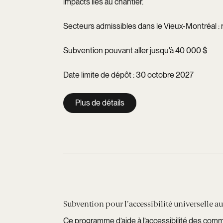
impacts liés au chantier.
Secteurs admissibles dans le Vieux-Montréal : 
Subvention pouvant aller jusqu'à 40 000 $
Date limite de dépôt : 30 octobre 2027
Plus de détails
Subvention pour l'accessibilité universelle
Ce programme d’aide à l’accessibilité des com