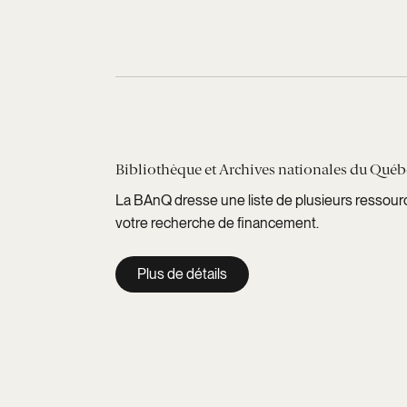
Bibliothèque et Archives nationales du Qué
La BAnQ dresse une liste de plusieurs ressou
votre recherche de financement.
Plus de détails