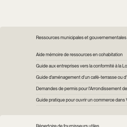
Ressources municipales et gouvernementales
Aide mémoire de ressources en cohabitation
Guide aux entreprises vers la conformité à la Loi 
Guide d'aménagement d'un café-terrasse ou d'u
Demandes de permis pour l'Arrondissement de 
Guide pratique pour ouvrir un commerce dans V
Répertoire de fournisseurs utiles