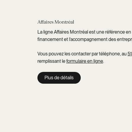
Affaires Montréal
La ligne Affaires Montréal est une référence en 
financement et l’accompagnement des entrepr
Vous pouvez les contacter par téléphone, au
51
remplissant le
formulaire en ligne
.
Plus de détails