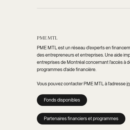
PME MTL
PME MTL est un réseau d'experts en financ
des entrepreneurs et entreprises. Une aide imp
entreprises de Montréal concernant l'accès à 
programmes d'aide financière.
Vous pouvez contacter PME MTL à l'adresse
i
Fonds disponibles
Partenaires financiers et programmes