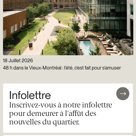
18 Juillet 2026
48 h dans le Vieux-Montréal : l’été, c’est fait pour s’amuser
Infolettre
Inscrivez-vous à notre infolettre
pour demeurer à l'affût des
nouvelles du quartier.