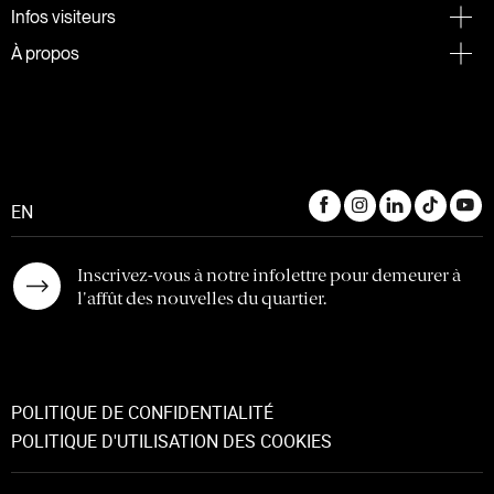
Infos visiteurs
À propos
EN
Inscrivez-vous à notre infolettre pour demeurer à
l'affût des nouvelles du quartier.
POLITIQUE DE CONFIDENTIALITÉ
POLITIQUE D'UTILISATION DES COOKIES