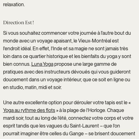
relaxation.
Direction Est !
Si vous souhaitez commencer votre journée à l'autre bout du
monde avec un voyage apaisant, le Vieux-Montréal est
l'endroit idéal. En effet, l'Inde et sa magie ne sont jamais très
loin dans ce quartier historique et les bienfaits du yoga y sont
bien connus.
Luna Yoga
propose une large gamme de
pratiques avec des instructeurs dévoués qui vous guideront
doucement dans un voyage intérieur, que ce soit en ligne ou
en studio, matin, midi et soir.
Une autre excellente option pour dérouler votre tapis est le «
Yoga au rythme des flots
» à la plage de l’Horloge. Chaque
mardi soir, tout au long de l’été, connectez votre corps et votre
esprit tandis que les vagues du Saint-Laurent – que l’on
pourrait imaginer être celles du Gange – se brisent doucement