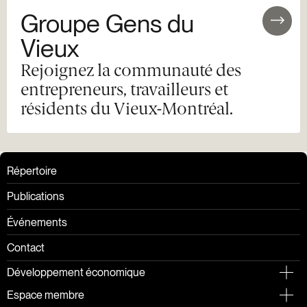
Groupe Gens du
Vieux
Rejoignez la communauté des
entrepreneurs, travailleurs et
résidents du Vieux-Montréal.
Répertoire
Publications
Événements
Contact
Développement économique
Espace membre