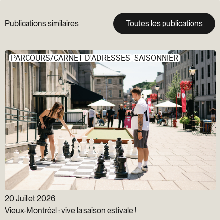
Publications similaires
Toutes les publications
PARCOURS/CARNET D'ADRESSES
SAISONNIER
20 Juillet 2026
Vieux-Montréal : vive la saison estivale !