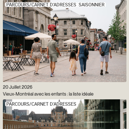
PARCOURS/CARNET D'ADRESSES
SAISONNIER
20 Juillet 2026
Vieux-Montréal avec les enfants : la liste idéale
PARCOURS/CARNET D'ADRESSES