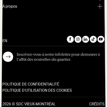
À propos
EN
Inscrivez-vous à notre infolettre pour demeurer à
l'affût des nouvelles du quartier.
POLITIQUE DE CONFIDENTIALITÉ
POLITIQUE D'UTILISATION DES COOKIES
2026 © SDC VIEUX-MONTRÉAL
CRÉDITS