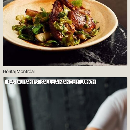
Héritaj Montréal
RESTAURANTS
SALLE À MANGER
LUNCH