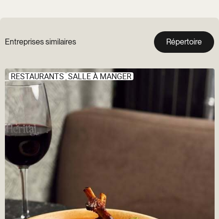
Entreprises similaires
Répertoire
RESTAURANTS
SALLE À MANGER