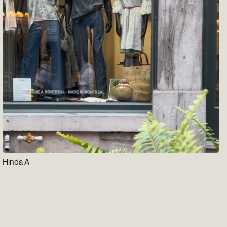
Hinda A