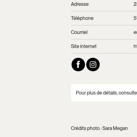
Adresse
2
Téléphone
5
Courriel
e
Site internet
h
Pour plus de détails, consultez
Crédits photo : Sara Megan