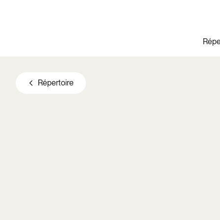
Aller au contenu principal
Répe
Répertoire