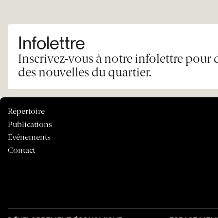
Infolettre
Inscrivez-vous à notre infolettre pour 
des nouvelles du quartier.
Répertoire
Publications
Événements
Contact