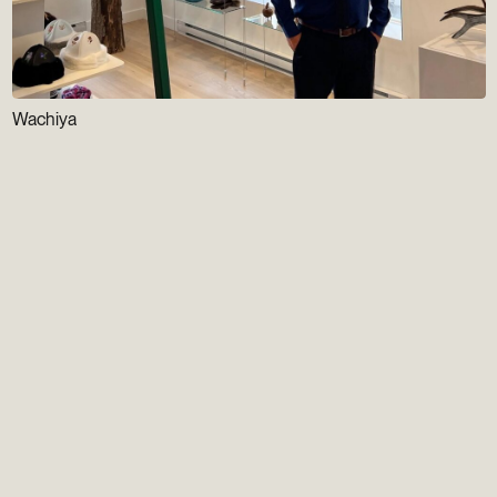
Wachiya