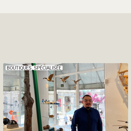
BOUTIQUES
SPÉCIALISÉE