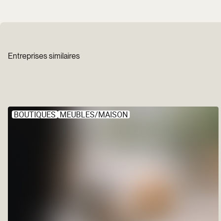
Entreprises similaires
BOUTIQUES
MEUBLES/MAISON