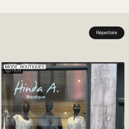
Répertoire
MODE
BOUTIQUES