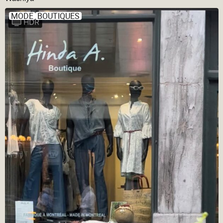
MODE
BOUTIQUES