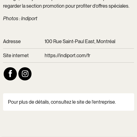
regarder la section promotion pour profiter d’offres spéciales.
Photos : Indiport
Adresse
100 Rue Saint-Paul East, Montréal
Site internet
https://indiport.com/fr
Pour plus de détails, consultez le site de l’entreprise.