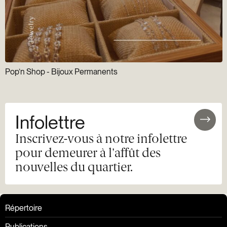
Pop’n Shop - Bijoux Permanents
Infolettre
Inscrivez-vous à notre infolettre
pour demeurer à l'affût des
nouvelles du quartier.
Répertoire