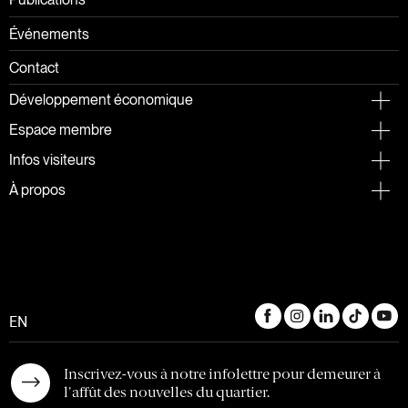
Publications
Événements
Contact
Développement économique
Espace membre
Infos visiteurs
À propos
EN
Inscrivez-vous à notre infolettre pour demeurer à
l'affût des nouvelles du quartier.