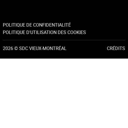
POLITIQUE DE CONFIDENTIALITÉ
POLITIQUE D'UTILISATION DES COOKIES
2026 © SDC VIEUX-MONTRÉAL
CRÉDITS