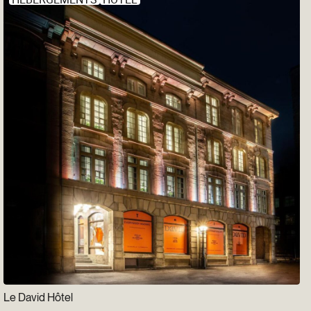
Le David Hôtel