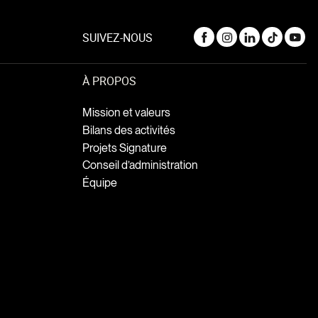
SUIVEZ-NOUS
À PROPOS
Mission et valeurs
Bilans des activités
Projets Signature
Conseil d’administration
Équipe