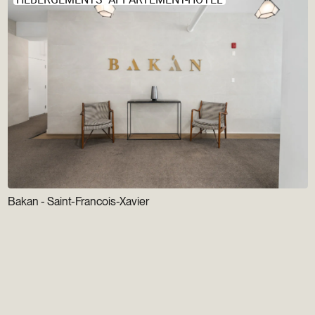
Bakan - Saint-Francois-Xavier