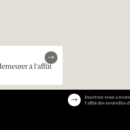
demeurer à l'affût
Inscrivez-vous à notr
l'affût des nouvelles d