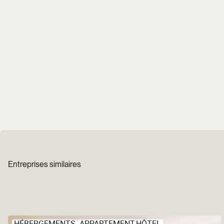
Entreprises similaires
HÉBERGEMENTS
APPARTEMENT-HÔTEL