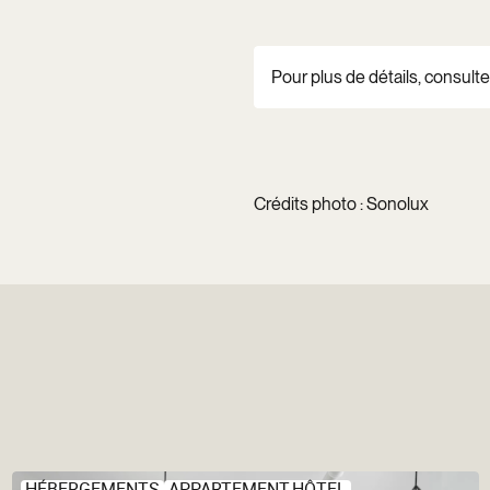
Pour plus de détails, consultez
Crédits photo : Sonolux
HÉBERGEMENTS
APPARTEMENT-HÔTEL