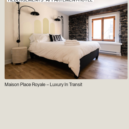
Maison Place Royale – Luxury In Transit