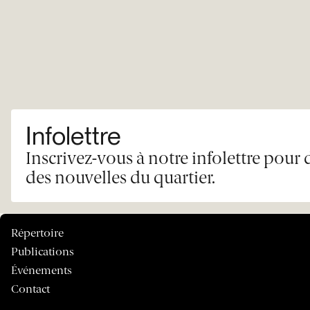
Infolettre
Inscrivez-vous à notre infolettre pour 
des nouvelles du quartier.
Répertoire
Publications
Événements
Contact