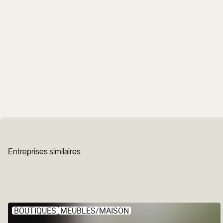
Entreprises similaires
BOUTIQUES
MEUBLES/MAISON