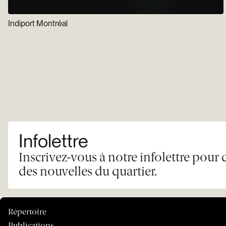
Indiport Montréal
Infolettre
Inscrivez-vous à notre infolettre pour 
des nouvelles du quartier.
Répertoire
Publications