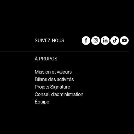
SUIVEZ-NOUS
À PROPOS
Mission et valeurs
Bilans des activités
Projets Signature
Conseil d’administration
Équipe