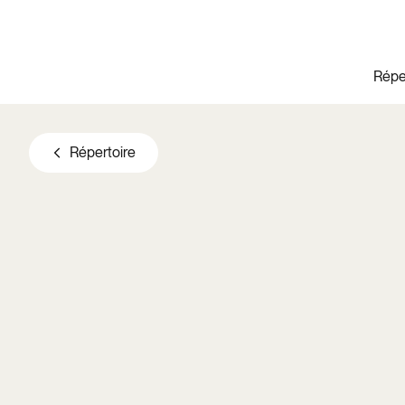
Aller au contenu principal
Répe
Répertoire