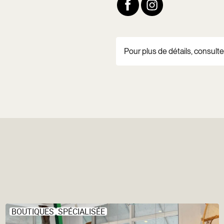
Pour plus de détails, consultez
BOUTIQUES
SPÉCIALISÉE