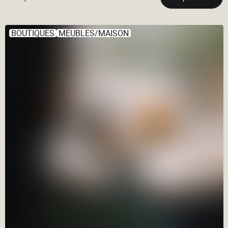
BOUTIQUES
MEUBLES/MAISON