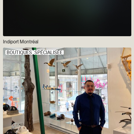
Indiport Montréal
BOUTIQUES
SPÉCIALISÉE