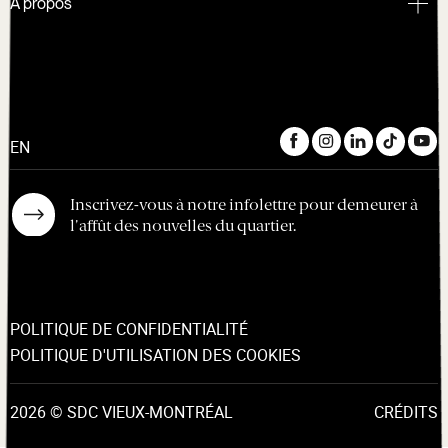
À propos
EN
Inscrivez-vous à notre infolettre pour demeurer à
l'affût des nouvelles du quartier.
POLITIQUE DE CONFIDENTIALITÉ
POLITIQUE D'UTILISATION DES COOKIES
2026 © SDC VIEUX-MONTRÉAL
CRÉDITS