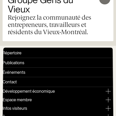
Vieux
Rejoignez la communauté des
entrepreneurs, travailleurs et
résidents du Vieux-Montréal.
Répertoire
Publications
Événements
Contact
Développement économique
Espace membre
Infos visiteurs