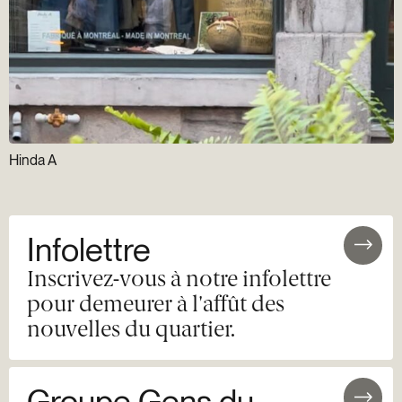
Hinda A
Infolettre
Inscrivez-vous à notre infolettre
pour demeurer à l'affût des
nouvelles du quartier.
Groupe Gens du