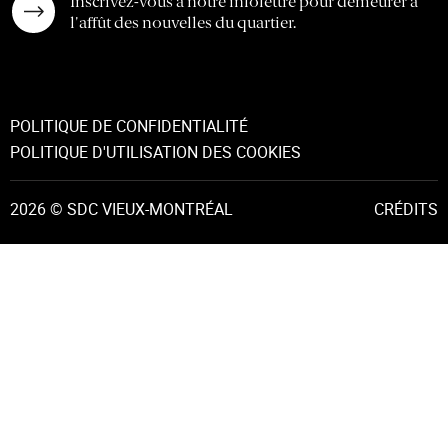
Inscrivez-vous à notre infolettre pour demeurer à
l'affût des nouvelles du quartier.
POLITIQUE DE CONFIDENTIALITÉ
POLITIQUE D'UTILISATION DES COOKIES
2026 © SDC VIEUX-MONTRÉAL
CRÉDITS