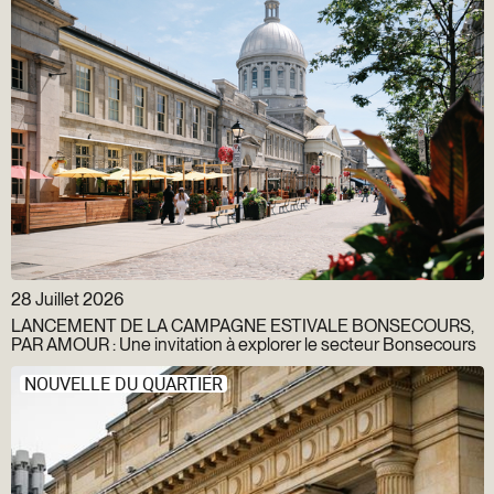
28 Juillet 2026
LANCEMENT DE LA CAMPAGNE ESTIVALE BONSECOURS,
PAR AMOUR : Une invitation à explorer le secteur Bonsecours
NOUVELLE DU QUARTIER