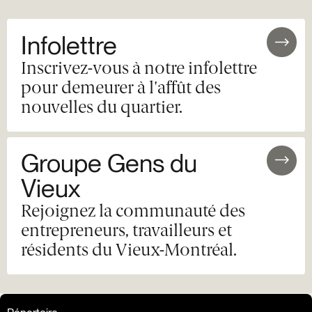
Infolettre
Inscrivez-vous à notre infolettre
pour demeurer à l'affût des
nouvelles du quartier.
Groupe Gens du
Vieux
Rejoignez la communauté des
entrepreneurs, travailleurs et
résidents du Vieux-Montréal.