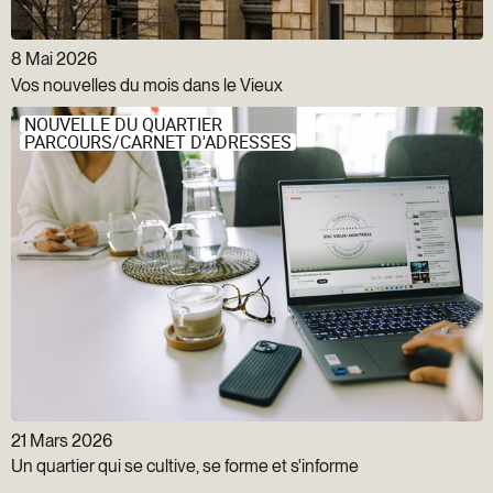
8 Mai 2026
Vos nouvelles du mois dans le Vieux
NOUVELLE DU QUARTIER
PARCOURS/CARNET D'ADRESSES
21 Mars 2026
Un quartier qui se cultive, se forme et s'informe