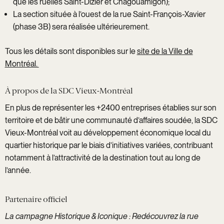
que les ruelles Saint-Dizier et Chagouamigon);
La section située à l’ouest de la rue Saint-François-Xavier
(phase 3B) sera réalisée ultérieurement.
Tous les détails sont disponibles sur le
site de la Ville de
Montréal.
À propos de la SDC Vieux-Montréal
En plus de représenter les +2400 entreprises établies sur son
territoire et de bâtir une communauté d’affaires soudée, la SDC
Vieux-Montréal voit au développement économique local du
quartier historique par le biais d’initiatives variées, contribuant
notamment à l’attractivité de la destination tout au long de
l’année.
Partenaire officiel
La campagne Historique & Iconique : Redécouvrez la rue