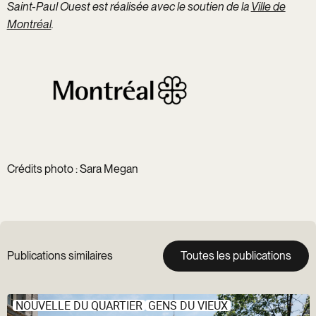
Saint-Paul Ouest est réalisée avec le soutien de la
Ville de
Montréal
.
Crédits photo : Sara Megan
Publications similaires
Toutes les publications
NOUVELLE DU QUARTIER
GENS DU VIEUX