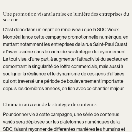
Une promotion visant la mise en lumière des entreprises du
secteur
C'est donc dans un esprit de renouveau que la SDC Vieux-
Montréal lance cette campagne promotionnelle numérique, en
mettant notamment les entreprises de la rue Saint-Paul Ouest
à l’avant-scène dans le cadre de sa stratégie de rayonnement.
Le tout vise, d’une part, à augmenter l’attractivité du secteur en
démontrant la singularité de l’offre commerciale, mais aussi à
souligner la résilience et le dynamisme de ces gens d’affaires
qui ont traversé une période de bouleversement importante
depuis les dernières années, en lien avec ce chantier majeur.
L’humain au cœur de la stratégie de contenus
Pour donner vie à cette campagne, une série de contenus
variés sera déployée sur les plateformes numériques de la
SDC, faisant rayonner de différentes manières les humains et