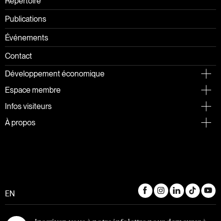
Répertoire
Publications
Événements
Contact
Développement économique
Espace membre
Infos visiteurs
À propos
EN