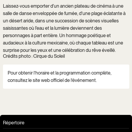
Laissez-vous emporter d'un ancien plateau de cinéma à une
salle de danse enveloppée de fumée, d'une plage éclatante à
un désert aride, dans une succession de scènes visuelles
saisissantes où l'eau et la lumière deviennent des
personnages à part entière. Un hommage poétique et
audacieux à la culture mexicaine, où chaque tableau est une
surprise pour les yeux et une célébration du rêve éveillé.
Crédits photo : Cirque du Soleil
Pour obtenir l’horaire et la programmation complète,
consultez le site web officiel de l’événement.
Répertoire