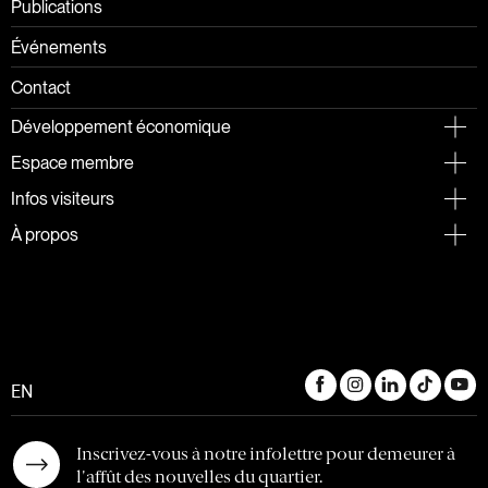
Publications
Événements
Contact
Développement économique
Espace membre
Infos visiteurs
À propos
EN
Inscrivez-vous à notre infolettre pour demeurer à
l'affût des nouvelles du quartier.