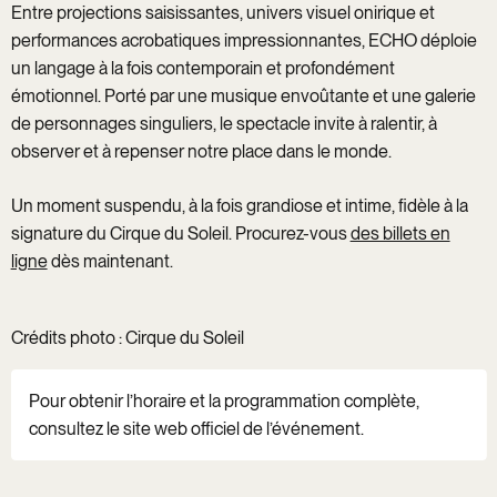
Entre projections saisissantes, univers visuel onirique et
performances acrobatiques impressionnantes, ECHO déploie
un langage à la fois contemporain et profondément
émotionnel. Porté par une musique envoûtante et une galerie
de personnages singuliers, le spectacle invite à ralentir, à
observer et à repenser notre place dans le monde.
Un moment suspendu, à la fois grandiose et intime, fidèle à la
signature du Cirque du Soleil. Procurez-vous
des billets en
ligne
dès maintenant.
Crédits photo : Cirque du Soleil
Pour obtenir l’horaire et la programmation complète,
consultez le site web officiel de l’événement.