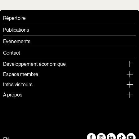
Répertoire
Publications
Événements
Contact
Développement économique
Espace membre
Infos visiteurs
À propos