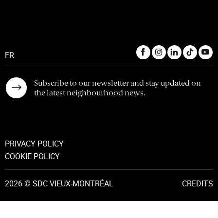
FR
Subscribe to our newsletter and stay updated on
the latest neighbourhood news.
PRIVACY POLICY
COOKIE POLICY
2026 © SDC VIEUX-MONTRÉAL
CREDITS