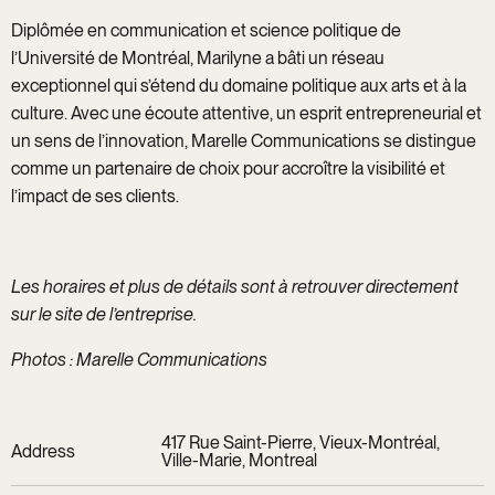
Diplômée en communication et science politique de
l’Université de Montréal, Marilyne a bâti un réseau
exceptionnel qui s’étend du domaine politique aux arts et à la
culture. Avec une écoute attentive, un esprit entrepreneurial et
un sens de l’innovation, Marelle Communications se distingue
comme un partenaire de choix pour accroître la visibilité et
l’impact de ses clients.
Les horaires et plus de détails sont à retrouver directement
sur le site de l’entreprise.
Photos : Marelle Communications
417 Rue Saint-Pierre, Vieux-Montréal,
Address
Ville-Marie, Montreal