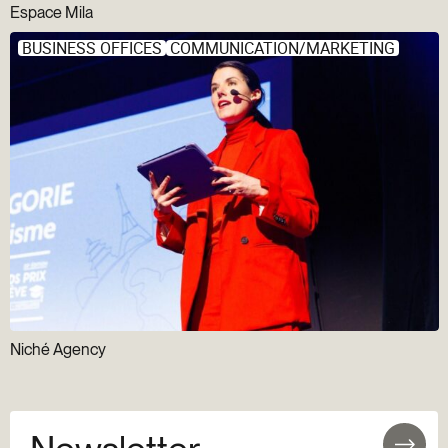
Espace Mila
BUSINESS OFFICES
COMMUNICATION/MARKETING
Niché Agency