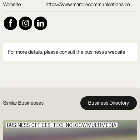
Website
https://www.marellecommunications.com/
For more details, please consult the business's website
Similar Businesses
Business Directory
BUSINESS OFFICES
TECHNOLOGY/MULTIMEDIA