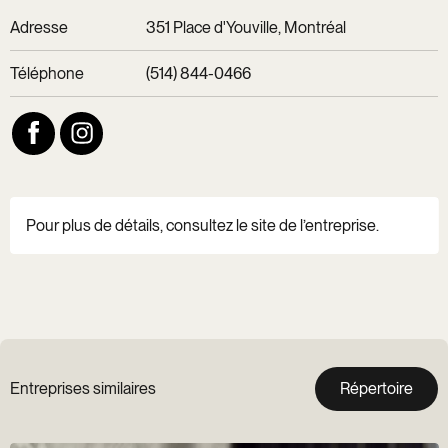
Adresse
351 Place d'Youville, Montréal
Téléphone
(514) 844-0466
Pour plus de détails, consultez le site de l’entreprise.
Entreprises similaires
Répertoire