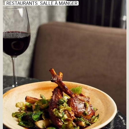
RESTAURANTS
SALLE À MANGER