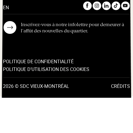
EN
Inscrivez-vous à notre infolettre pour demeurer à
l'affût des nouvelles du quartier.
POLITIQUE DE CONFIDENTIALITÉ
POLITIQUE D'UTILISATION DES COOKIES
2026 © SDC VIEUX-MONTRÉAL
CRÉDITS