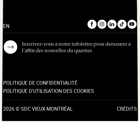
EN
Inscrivez-vous à notre infolettre pour demeurer à
l'affût des nouvelles du quartier.
POLITIQUE DE CONFIDENTIALITÉ
POLITIQUE D'UTILISATION DES COOKIES
2026 © SDC VIEUX-MONTRÉAL
CRÉDITS