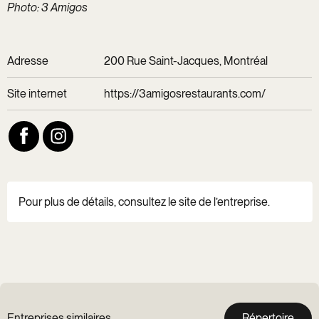
Photo: 3 Amigos
Adresse
200 Rue Saint-Jacques, Montréal
Site internet
https://3amigosrestaurants.com/
Pour plus de détails, consultez le site de l’entreprise.
Entreprises similaires
Répertoire