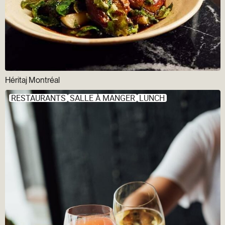
Héritaj Montréal
RESTAURANTS
SALLE À MANGER
LUNCH