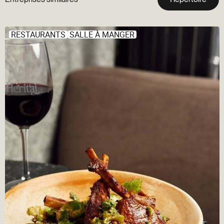
RESTAURANTS
SALLE À MANGER