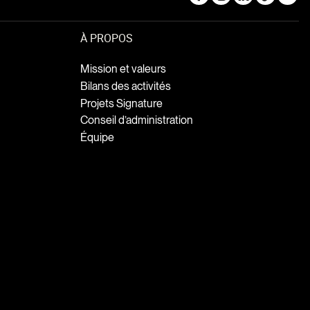
À PROPOS
Mission et valeurs
Bilans des activités
Projets Signature
Conseil d’administration
Équipe