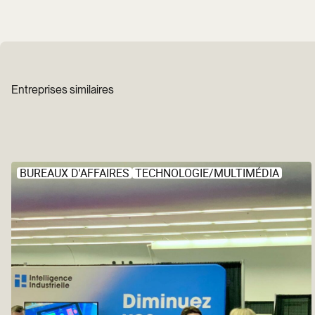
Entreprises similaires
BUREAUX D'AFFAIRES
TECHNOLOGIE/MULTIMÉDIA