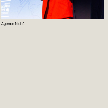
Agence Niché