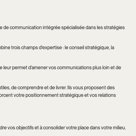
 de communication intégrée spécialisée dans les stratégies
ne trois champs d'expertise : le conseil stratégique, la
re leur permet d'amener vos communications plus loin et de
 utiles, de comprendre et de livrer. Ils vous proposent des
orcent votre positionnement stratégique et vos relations
dre vos objectifs et à consolider votre place dans votre milieu.