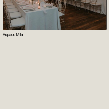
Espace Mila