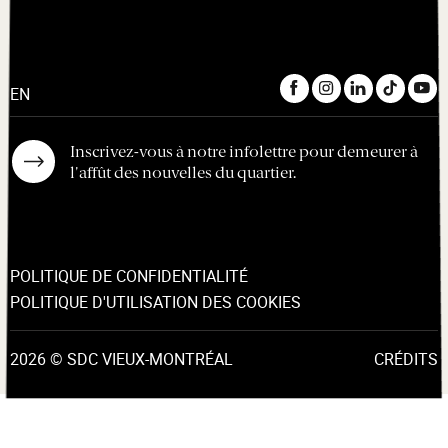
EN
Inscrivez-vous à notre infolettre pour demeurer à
l'affût des nouvelles du quartier.
POLITIQUE DE CONFIDENTIALITÉ
POLITIQUE D'UTILISATION DES COOKIES
2026 © SDC VIEUX-MONTRÉAL
CRÉDITS