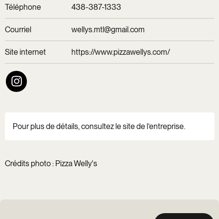
Téléphone
438-387-1333
Courriel
wellys.mtl@gmail.com
Site internet
https://www.pizzawellys.com/
Pour plus de détails, consultez le site de l’entreprise.
Crédits photo : Pizza Welly's