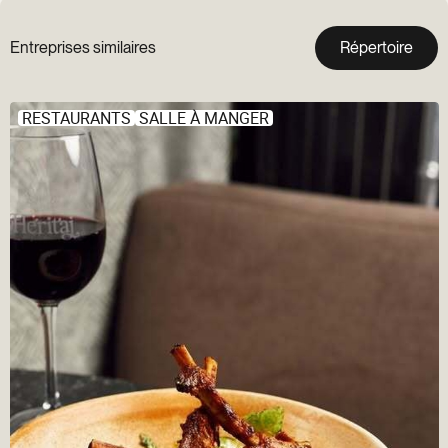
Entreprises similaires
Répertoire
RESTAURANTS
SALLE À MANGER