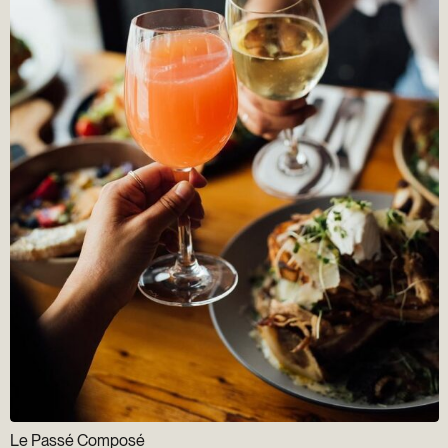
Le Passé Composé