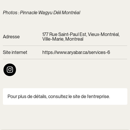
Photos : Pinnacle Wagyu Déli Montréal
177 Rue Saint-Paul Est, Vieux-Montréal,
Adresse
Ville-Marie, Montreal
Site internet
https://www.aryabar.ca/services-6
Pour plus de détails, consultez le site de l’entreprise.