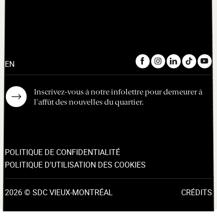
EN
Inscrivez-vous à notre infolettre pour demeurer à
l'affût des nouvelles du quartier.
POLITIQUE DE CONFIDENTIALITÉ
POLITIQUE D'UTILISATION DES COOKIES
2026 © SDC VIEUX-MONTRÉAL
CRÉDITS