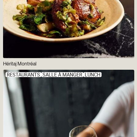
Héritaj Montréal
RESTAURANTS
SALLE À MANGER
LUNCH