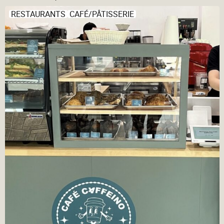
RESTAURANTS
CAFÉ/PÂTISSERIE