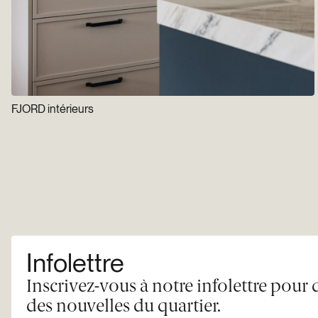
FJORD intérieurs
Infolettre
Inscrivez-vous à notre infolettre pour 
des nouvelles du quartier.