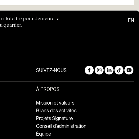
e infolettre pour demeurer à
EN
u quartier.
SUIVEZ-NOUS
À PROPOS
Mission et valeurs
Bilans des activités
Projets Signature
Conseil d’administration
Équipe