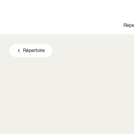
Aller au contenu principal
Répe
Répertoire