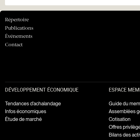
Répertoire
Publications
Événements
Contact
DÉVELOPPEMENT ÉCONOMIQUE
ESPACE MEM
Tendances d'achalandage
Guide du mem
Infos économiques
Assemblées g
Étude de marché
Cotisation
Offres privilè
Bilans des acti