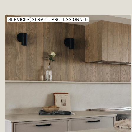
SERVICES
SERVICE PROFESSIONNEL