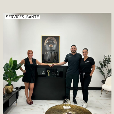
SERVICES
SANTÉ