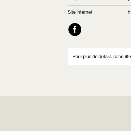
Site internet
h
Pour plus de détails, consultez