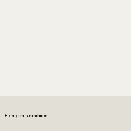
Entreprises similaires