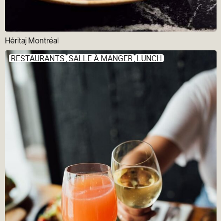
Héritaj Montréal
RESTAURANTS
SALLE À MANGER
LUNCH