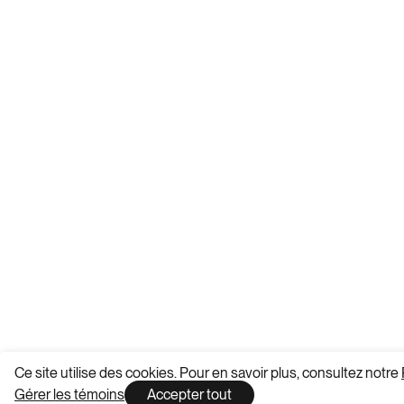
Ce site utilise des cookies. Pour en savoir plus, consultez notre
Gérer les témoins
Accepter tout