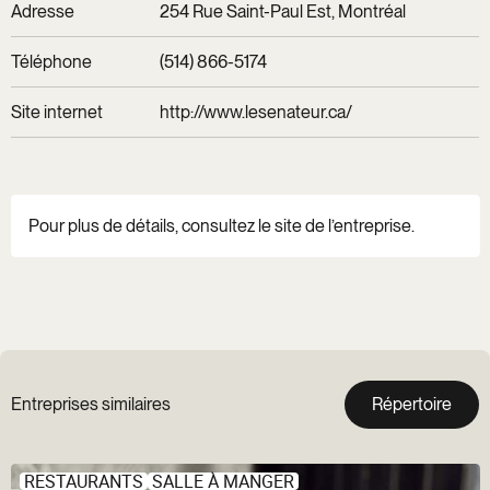
Adresse
254 Rue Saint-Paul Est, Montréal
Téléphone
(514) 866-5174
Site internet
http://www.lesenateur.ca/
Pour plus de détails, consultez le site de l’entreprise.
Entreprises similaires
Répertoire
RESTAURANTS
SALLE À MANGER