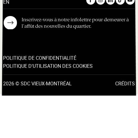
EN
Inscrivez-vous à notre infolettre pour demeurer à
l'affût des nouvelles du quartier.
POLITIQUE DE CONFIDENTIALITÉ
POLITIQUE D'UTILISATION DES COOKIES
2026 © SDC VIEUX-MONTRÉAL
CRÉDITS