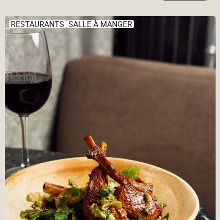
RESTAURANTS
SALLE À MANGER