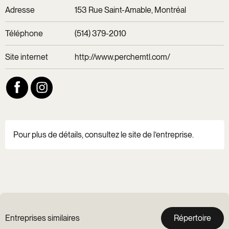
Adresse
153 Rue Saint-Amable, Montréal
Téléphone
(514) 379-2010
Site internet
http://www.perchemtl.com/
Pour plus de détails, consultez le site de l’entreprise.
Entreprises similaires
Répertoire