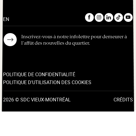
EN
Inscrivez-vous à notre infolettre pour demeurer à
l'affût des nouvelles du quartier.
POLITIQUE DE CONFIDENTIALITÉ
POLITIQUE D'UTILISATION DES COOKIES
2026 © SDC VIEUX-MONTRÉAL
CRÉDITS