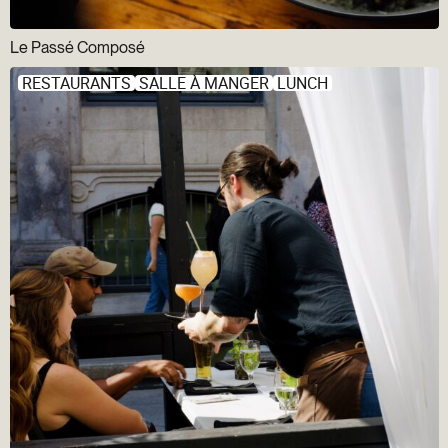
Le Passé Composé
RESTAURANTS
SALLE À MANGER
LUNCH