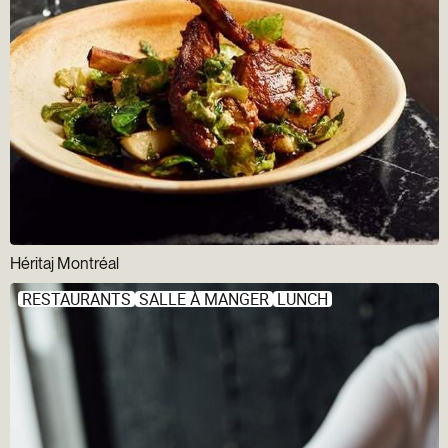
Héritaj Montréal
RESTAURANTS
SALLE À MANGER
LUNCH