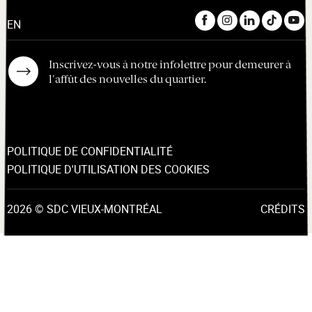
EN
Inscrivez-vous à notre infolettre pour demeurer à
l'affût des nouvelles du quartier.
POLITIQUE DE CONFIDENTIALITÉ
POLITIQUE D'UTILISATION DES COOKIES
2026 © SDC VIEUX-MONTRÉAL
CRÉDITS