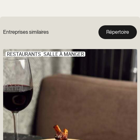
Entreprises similaires
Répertoire
RESTAURANTS
SALLE À MANGER