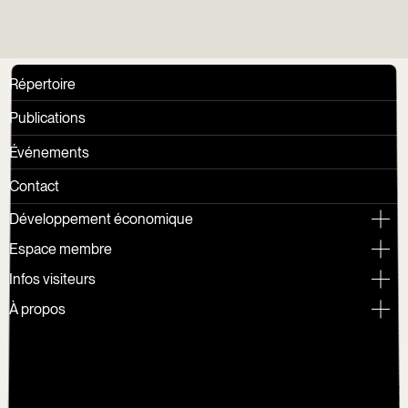
Répertoire
Publications
Événements
Contact
Développement économique
Espace membre
Infos visiteurs
À propos