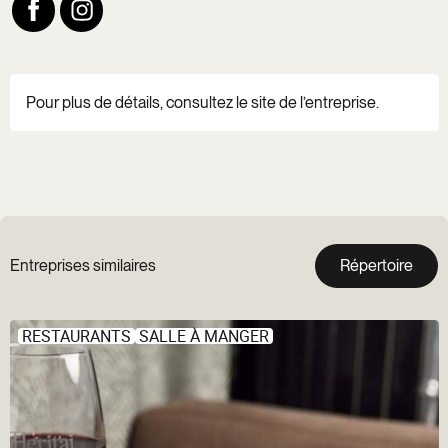
Pour plus de détails, consultez le site de l’entreprise.
Entreprises similaires
Répertoire
RESTAURANTS
SALLE À MANGER