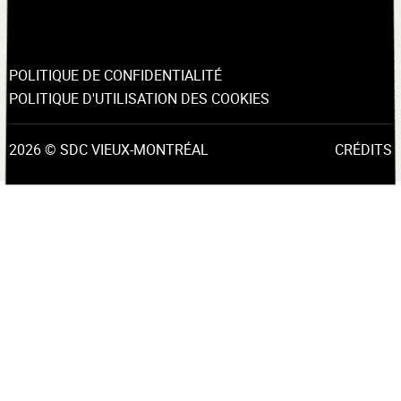
POLITIQUE DE CONFIDENTIALITÉ
POLITIQUE D'UTILISATION DES COOKIES
2026 © SDC VIEUX-MONTRÉAL
CRÉDITS