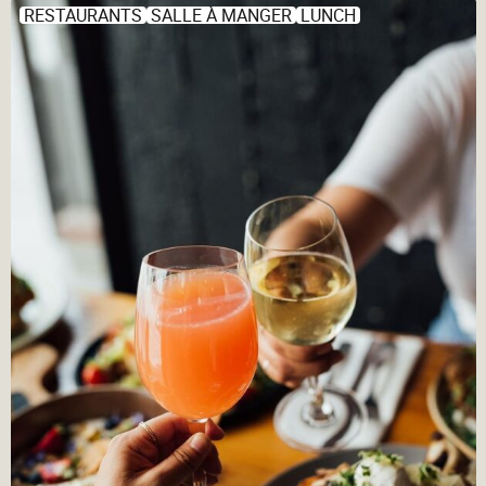
RESTAURANTS
SALLE À MANGER
LUNCH