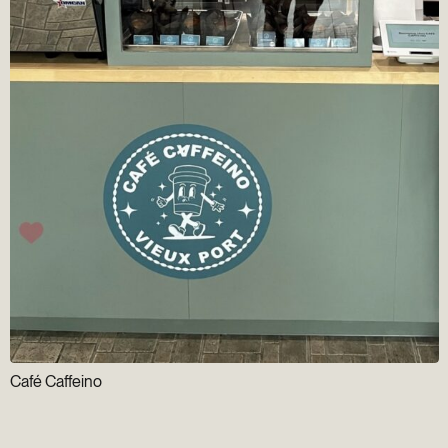
Café Caffeino