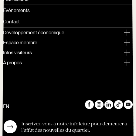
Événements
Contact
Développement économique
Espace membre
Infos visiteurs
À propos
EN
Inscrivez-vous à notre infolettre pour demeurer à
l'affût des nouvelles du quartier.