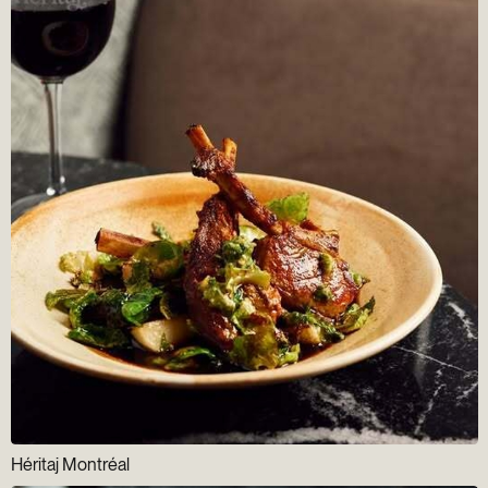
Héritaj Montréal